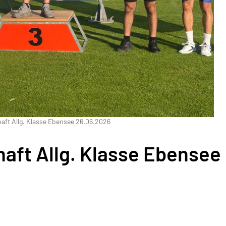
ft Allg. Klasse Ebensee 26.06.2026
aft Allg. Klasse Ebensee