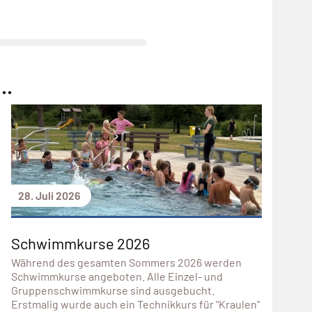
..
28. Juli 2026
Schwimmkurse 2026
Während des gesamten Sommers 2026 werden
Schwimmkurse angeboten. Alle Einzel- und
Gruppenschwimmkurse sind ausgebucht.
Erstmalig wurde auch ein Technikkurs für "Kraulen"