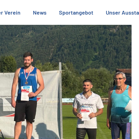
r Verein
News
Sportangebot
Unser Aussta