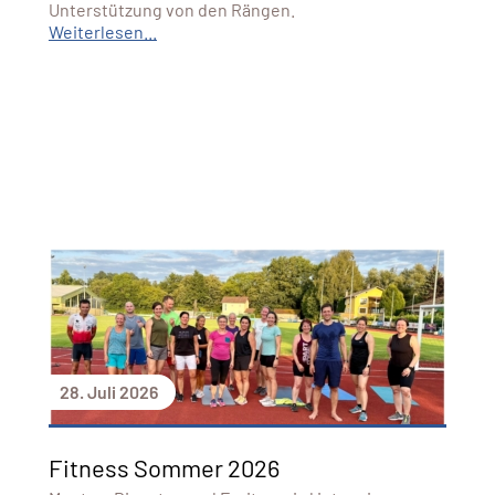
Unterstützung von den Rängen.
Weiterlesen...
28. Juli 2026
Fitness Sommer 2026