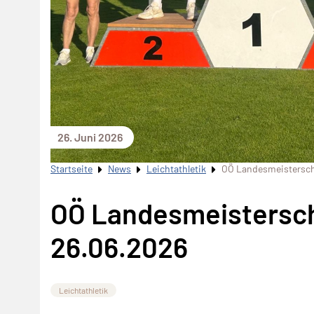
26. Juni 2026
Startseite
News
Leichtathletik
OÖ Landesmeisterscha
OÖ Landesmeistersch
26.06.2026
Leichtathletik