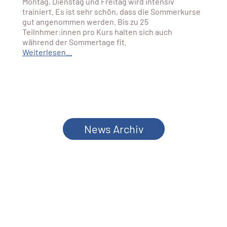
Montag, Dienstag und Freitag wird intensiv
trainiert. Es ist sehr schön, dass die Sommerkurse
gut angenommen werden. Bis zu 25
Teilnhmer:innen pro Kurs halten sich auch
während der Sommertage fit.
Weiterlesen...
News Archiv