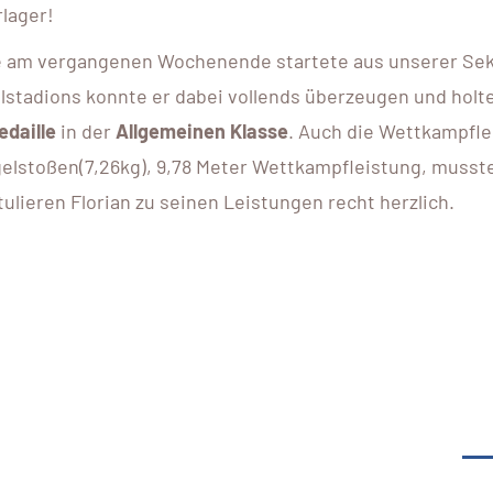
lager!
 am vergangenen Wochenende startete aus unserer Sek
elstadions konnte er dabei vollends überzeugen und holte
edaille
in der
Allgemeinen Klasse
. Auch die Wettkampfle
gelstoßen(7,26kg), 9,78 Meter Wettkampfleistung, musste
ulieren Florian zu seinen Leistungen recht herzlich.