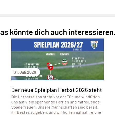
as könnte dich auch interessieren.
31. Juli 2026
Der neue Spielplan Herbst 2026 steht
Die Herbstsaison steht vor der Tür und wir dürfen
uns auf viele spannende Partien und mitreißende
Spiele freuen. Unsere Mannschaften sind bereit,
ihr Bestes zu geben, und wir hoffen auf zahlreiche