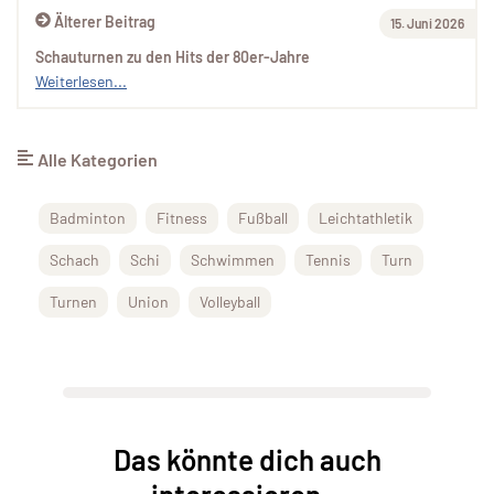
Älterer Beitrag
15. Juni 2026
Schauturnen zu den Hits der 80er-Jahre
Weiterlesen...
Alle Kategorien
Badminton
Fitness
Fußball
Leichtathletik
Schach
Schi
Schwimmen
Tennis
Turn
Turnen
Union
Volleyball
Das könnte dich auch