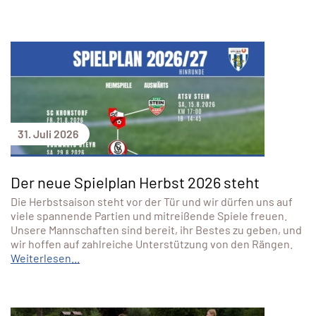
31. Juli 2026
Der neue Spielplan Herbst 2026 steht
Die Herbstsaison steht vor der Tür und wir dürfen uns auf
viele spannende Partien und mitreißende Spiele freuen.
Unsere Mannschaften sind bereit, ihr Bestes zu geben, und
wir hoffen auf zahlreiche Unterstützung von den Rängen.
Weiterlesen...