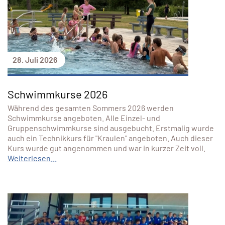
28. Juli 2026
Schwimmkurse 2026
Während des gesamten Sommers 2026 werden
Schwimmkurse angeboten. Alle Einzel- und
Gruppenschwimmkurse sind ausgebucht. Erstmalig wurde
auch ein Technikkurs für "Kraulen" angeboten. Auch dieser
Kurs wurde gut angenommen und war in kurzer Zeit voll.
Weiterlesen...