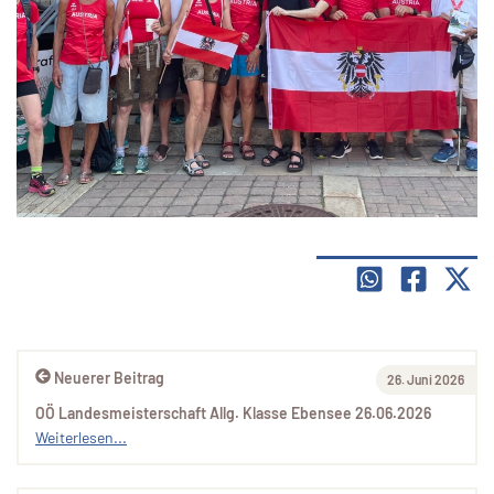
Neuerer Beitrag
26. Juni 2026
OÖ Landesmeisterschaft Allg. Klasse Ebensee 26.06.2026
Weiterlesen...