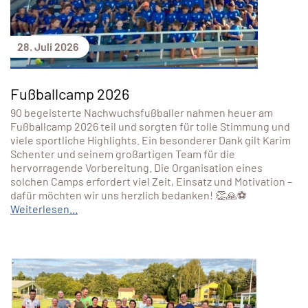
28. Juli 2026
Fußballcamp 2026
90 begeisterte Nachwuchsfußballer nahmen heuer am
Fußballcamp 2026 teil und sorgten für tolle Stimmung und
viele sportliche Highlights. Ein besonderer Dank gilt Karim
Schenter und seinem großartigen Team für die
hervorragende Vorbereitung. Die Organisation eines
solchen Camps erfordert viel Zeit, Einsatz und Motivation –
dafür möchten wir uns herzlich bedanken! 👏🙏⚽
Weiterlesen...