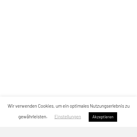
Wir verwenden Cookies, um ein optimales Nutzungserlebnis zu
gewährleisten.
Einstellungen
Akzeptieren