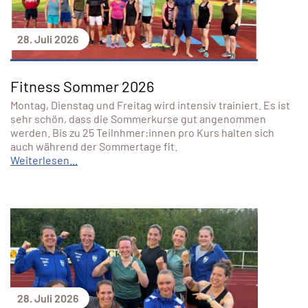
28. Juli 2026
Fitness Sommer 2026
Montag, Dienstag und Freitag wird intensiv trainiert. Es ist
sehr schön, dass die Sommerkurse gut angenommen
werden. Bis zu 25 Teilnhmer:innen pro Kurs halten sich
auch während der Sommertage fit.
Weiterlesen...
28. Juli 2026