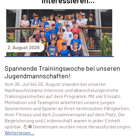
interessieren...
2. August 2026
Spannende Trainingswoche bei unseren
Jugendmannschaften!
Vom 30. Juli bis 02. August standen bei unseren
Nachwuchsteams intensive und abwechslungsreiche
Trainingseinheiten auf dem Programm. Mit viel Einsatz,
Motivation und Teamgeist arbeiteten unsere jungen
Spielerinnen und Spieler an ihren technischen Fähigkeiten,
ihrer Fitness und dem Zusammenspiel auf dem Platz. Die
Begeisterung und Leidenschaft waren in jeder Einheit
spürbar. 💪⚽ Gemeinsam wurden neue Herausforderungen
Weiterlesen...