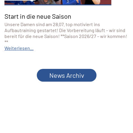
Start in die neue Saison
Unsere Damen sind am 28.07. top motiviert ins
Aufbautraining gestartet! Die Vorbereitung läuft – wir sind
bereit für die neue Saison! **Saison 2026/27 – wir kommen!
**
Weiterlesen...
News Archiv