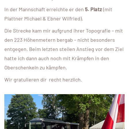
In der Mannschaft erreichte er den
5. Platz
(mit
Plattner Michael & Ebner Wilfried).
Die Strecke kam mir aufgrund ihrer Topografie – mit
den 223 Höhenmetern bergab – nicht besonders
entgegen. Beim letzten steilen Anstieg vor dem Ziel
hatte ich dann auch noch mit Krämpfen in den
Oberschenkeln zu kämpfen.
Wir gratulieren dir recht herzlich.