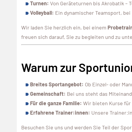
Turnen:
Von Geräteturnen bis Akrobatik – 
Volleyball:
Ein dynamischer Teamsport, bei
Wir laden Sie herzlich ein, bei einem
Probetrai
freuen sich darauf, Sie zu begleiten und zu unt
Warum zur Sportunio
Breites Sportangebot:
Ob Einzel- oder Mann
Gemeinschaft:
Bei uns steht das Miteinand
Für die ganze Familie:
Wir bieten Kurse für
Erfahrene Trainer:innen:
Unsere Trainer:in
Besuchen Sie uns und werden Sie Teil der Spor