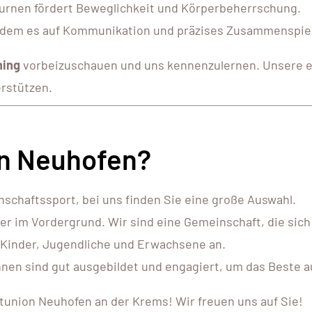
Turnen fördert Beweglichkeit und Körperbeherrschung.
 dem es auf Kommunikation und präzises Zusammenspie
ning
vorbeizuschauen und uns kennenzulernen. Unsere e
erstützen.
n Neuhofen?
schaftssport, bei uns finden Sie eine große Auswahl.
er im Vordergrund. Wir sind eine Gemeinschaft, die sich
 Kinder, Jugendliche und Erwachsene an.
nen sind gut ausgebildet und engagiert, um das Beste a
tunion Neuhofen an der Krems! Wir freuen uns auf Sie!