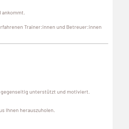
l ankommt.
rfahrenen Trainer:innen und Betreuer:innen
 gegenseitig unterstützt und motiviert.
us Ihnen herauszuholen.