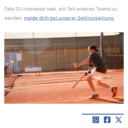
Falls DU Interesse hast, ein Teil unseres Teams zu
werden,
melde dich bei unserer Sektionsleitung
.