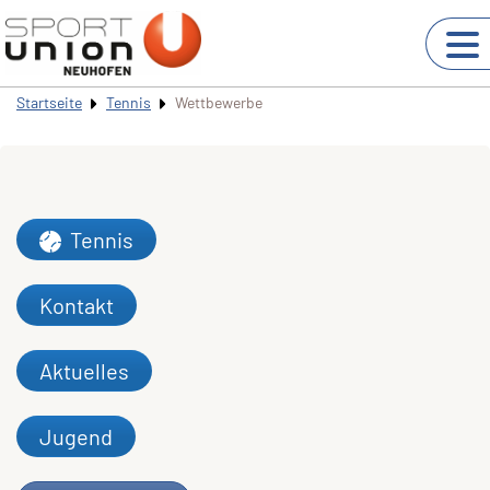
Startseite
Tennis
Wettbewerbe
Tennis
Kontakt
Aktuelles
Jugend