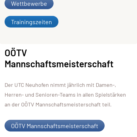
Wettbewerbe
Trainingszeiten
OÖTV
Mannschaftsmeisterschaft
Der UTC Neuhofen nimmt jährlich mit Damen-,
Herren- und Senioren-Teams in allen Spielstärken
an der OÖTV Mannschaftsmeisterschaft teil.
OÖTV Mannschaftsmeisterschaft