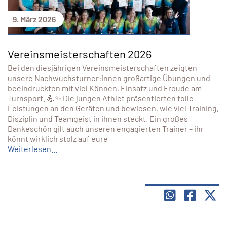
9. März 2026
Vereinsmeisterschaften 2026
Bei den diesjährigen Vereinsmeisterschaften zeigten
unsere Nachwuchsturner:innen großartige Übungen und
beeindruckten mit viel Können, Einsatz und Freude am
Turnsport. 💪✨ Die jungen Athlet präsentierten tolle
Leistungen an den Geräten und bewiesen, wie viel Training,
Disziplin und Teamgeist in ihnen steckt. Ein großes
Dankeschön gilt auch unseren engagierten Trainer – ihr
könnt wirklich stolz auf eure
Weiterlesen...