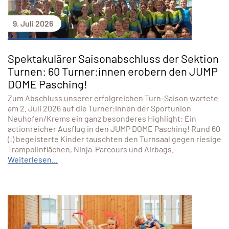
9. Juli 2026
Spektakulärer Saisonabschluss der Sektion
Turnen: 60 Turner:innen erobern den JUMP
DOME Pasching!
Zum Abschluss unserer erfolgreichen Turn-Saison wartete
am 2. Juli 2026 auf die Turner:innen der Sportunion
Neuhofen/Krems ein ganz besonderes Highlight: Ein
actionreicher Ausflug in den JUMP DOME Pasching! Rund 60
(!) begeisterte Kinder tauschten den Turnsaal gegen riesige
Trampolinflächen, Ninja-Parcours und Airbags.
Weiterlesen...