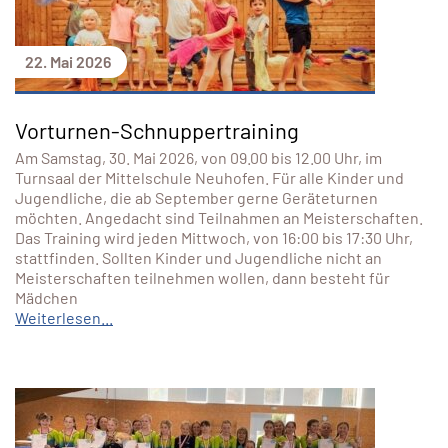
22. Mai 2026
Vorturnen-Schnuppertraining
Am Samstag, 30. Mai 2026, von 09.00 bis 12.00 Uhr, im
Turnsaal der Mittelschule Neuhofen. Für alle Kinder und
Jugendliche, die ab September gerne Geräteturnen
möchten. Angedacht sind Teilnahmen an Meisterschaften.
Das Training wird jeden Mittwoch, von 16:00 bis 17:30 Uhr,
stattfinden. Sollten Kinder und Jugendliche nicht an
Meisterschaften teilnehmen wollen, dann besteht für
Mädchen
Weiterlesen...