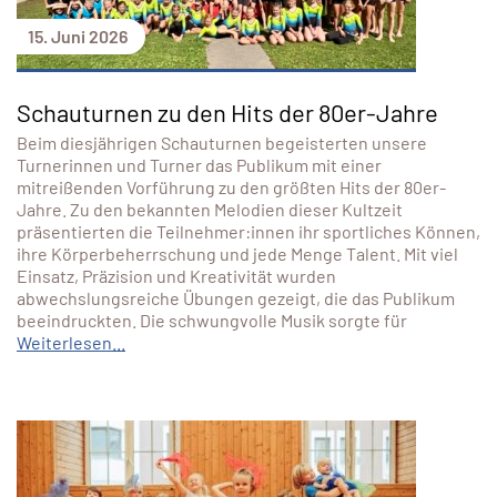
15. Juni 2026
Schauturnen zu den Hits der 80er-Jahre
Beim diesjährigen Schauturnen begeisterten unsere
Turnerinnen und Turner das Publikum mit einer
mitreißenden Vorführung zu den größten Hits der 80er-
Jahre. Zu den bekannten Melodien dieser Kultzeit
präsentierten die Teilnehmer:innen ihr sportliches Können,
ihre Körperbeherrschung und jede Menge Talent. Mit viel
Einsatz, Präzision und Kreativität wurden
abwechslungsreiche Übungen gezeigt, die das Publikum
beeindruckten. Die schwungvolle Musik sorgte für
Weiterlesen...