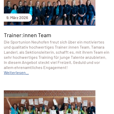
9. März 2026
Trainer:innen Team
Die Sportunion Neuhofen freut sich über ein motiviertes
und qualitativ hochwertiges Trainer:innen Team. Tamara
Landerl, als Sektionsleiterin, schafft es, mit ihrem Team ein
sehr hochwertiges Training für junge Talente anzubieten.
In diesem Angebot steckt viel Freizeit, Geduld und vor
allem ehrenamtliches Engagement!
Weiterlesen...