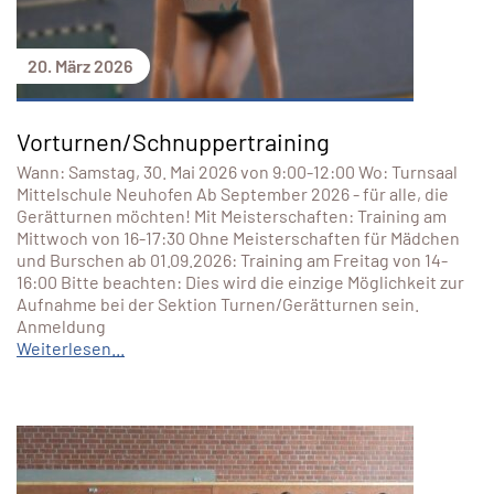
20. März 2026
Vorturnen/Schnuppertraining
Wann: Samstag, 30. Mai 2026 von 9:00-12:00 Wo: Turnsaal
Mittelschule Neuhofen Ab September 2026 - für alle, die
Gerätturnen möchten! Mit Meisterschaften: Training am
Mittwoch von 16-17:30 Ohne Meisterschaften für Mädchen
und Burschen ab 01.09.2026: Training am Freitag von 14-
16:00 Bitte beachten: Dies wird die einzige Möglichkeit zur
Aufnahme bei der Sektion Turnen/Gerätturnen sein.
Anmeldung
Weiterlesen...