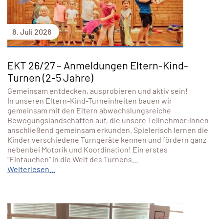
8. Juli 2026
EKT 26/27 – Anmeldungen Eltern-Kind-
Turnen (2-5 Jahre)
Gemeinsam entdecken, ausprobieren und aktiv sein!
In unseren Eltern-Kind-Turneinheiten bauen wir
gemeinsam mit den Eltern abwechslungsreiche
Bewegungslandschaften auf, die unsere Teilnehmer:innen
anschließend gemeinsam erkunden. Spielerisch lernen die
Kinder verschiedene Turngeräte kennen und fördern ganz
nebenbei Motorik und Koordination! Ein erstes
“Eintauchen” in die Welt des Turnens…
Weiterlesen...