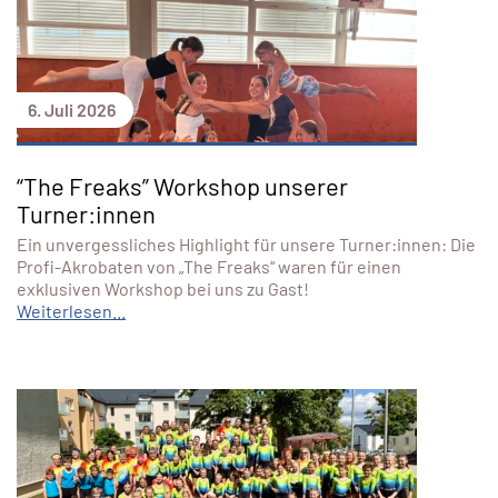
6. Juli 2026
“The Freaks” Workshop unserer
Turner:innen
Ein unvergessliches Highlight für unsere Turner:innen: Die
Profi-Akrobaten von „The Freaks“ waren für einen
exklusiven Workshop bei uns zu Gast!
Weiterlesen...