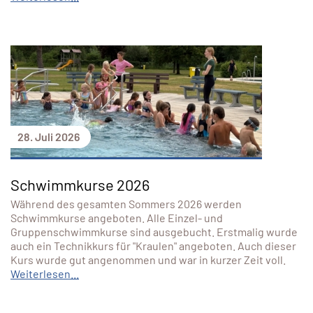
28. Juli 2026
Schwimmkurse 2026
Während des gesamten Sommers 2026 werden
Schwimmkurse angeboten. Alle Einzel- und
Gruppenschwimmkurse sind ausgebucht. Erstmalig wurde
auch ein Technikkurs für "Kraulen" angeboten. Auch dieser
Kurs wurde gut angenommen und war in kurzer Zeit voll.
Weiterlesen...