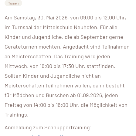
Turnen
Am Samstag, 30. Mai 2026, von 09.00 bis 12.00 Uhr,
im Turnsaal der Mittelschule Neuhofen. Für alle
Kinder und Jugendliche, die ab September gerne
Geräteturnen möchten. Angedacht sind Teilnahmen
an Meisterschaften. Das Training wird jeden
Mittwoch, von 16:00 bis 17:30 Uhr, stattfinden.
Sollten Kinder und Jugendliche nicht an
Meisterschaften teilnehmen wollen, dann besteht
für Mädchen und Burschen ab 01.09.2026, jeden
Freitag von 14:00 bis 16:00 Uhr, die Möglichkeit von
Trainings.
Anmeldung zum Schnuppertraining: