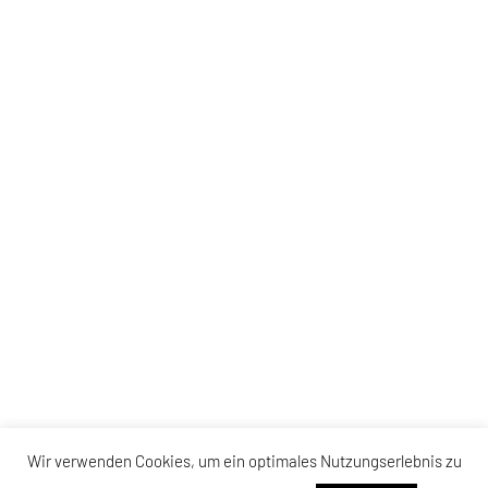
Wir verwenden Cookies, um ein optimales Nutzungserlebnis zu