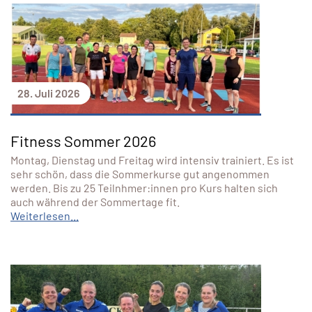
28. Juli 2026
Fitness Sommer 2026
Montag, Dienstag und Freitag wird intensiv trainiert. Es ist
sehr schön, dass die Sommerkurse gut angenommen
werden. Bis zu 25 Teilnhmer:innen pro Kurs halten sich
auch während der Sommertage fit.
Weiterlesen...