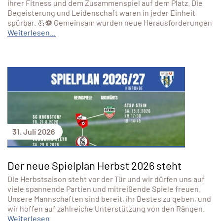
ihrer Fitness und dem Zusammenspiel auf dem Platz. Die
Begeisterung und Leidenschaft waren in jeder Einheit
spürbar. 💪⚽ Gemeinsam wurden neue Herausforderungen
Weiterlesen...
31. Juli 2026
Der neue Spielplan Herbst 2026 steht
Die Herbstsaison steht vor der Tür und wir dürfen uns auf
viele spannende Partien und mitreißende Spiele freuen.
Unsere Mannschaften sind bereit, ihr Bestes zu geben, und
wir hoffen auf zahlreiche Unterstützung von den Rängen.
Weiterlesen...