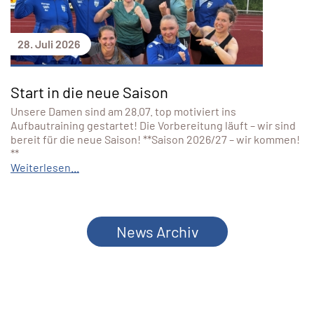
28. Juli 2026
Start in die neue Saison
Unsere Damen sind am 28.07. top motiviert ins
Aufbautraining gestartet! Die Vorbereitung läuft – wir sind
bereit für die neue Saison! **Saison 2026/27 – wir kommen!
**
Weiterlesen...
News Archiv