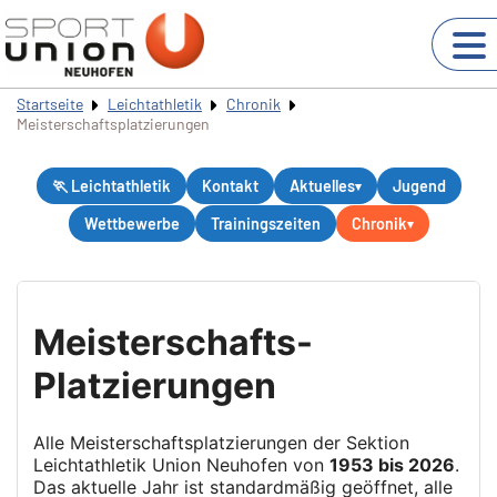
Startseite
Leichtathletik
Chronik
Meisterschaftsplatzierungen
🏃 Leichtathletik
Kontakt
Aktuelles
Jugend
Wettbewerbe
Trainingszeiten
Chronik