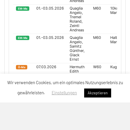
Wir verwenden Cookies, um ein optimales Nutzungserlebnis zu
gewährleisten.
Einstellungen
Akzeptieren