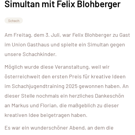
Simultan mit Felix Blohberger
Schach
Am Freitag, dem 3. Juli, war Felix Blohberger zu Gast
im Union Gasthaus und spielte ein Simultan gegen
unsere Schachkinder.
Möglich wurde diese Veranstaltung, weil wir
österreichweit den ersten Preis für kreative Ideen
im Schachjugendtraining 2025 gewonnen haben. An
dieser Stelle nochmals ein herzliches Dankeschön
an Markus und Florian, die maßgeblich zu dieser
kreativen Idee beigetragen haben.
Es war ein wunderschöner Abend, an dem die