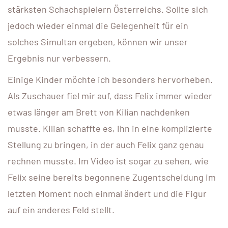
stärksten Schachspielern Österreichs. Sollte sich
jedoch wieder einmal die Gelegenheit für ein
solches Simultan ergeben, können wir unser
Ergebnis nur verbessern.
Einige Kinder möchte ich besonders hervorheben.
Als Zuschauer fiel mir auf, dass Felix immer wieder
etwas länger am Brett von Kilian nachdenken
musste. Kilian schaffte es, ihn in eine komplizierte
Stellung zu bringen, in der auch Felix ganz genau
rechnen musste. Im Video ist sogar zu sehen, wie
Felix seine bereits begonnene Zugentscheidung im
letzten Moment noch einmal ändert und die Figur
auf ein anderes Feld stellt.