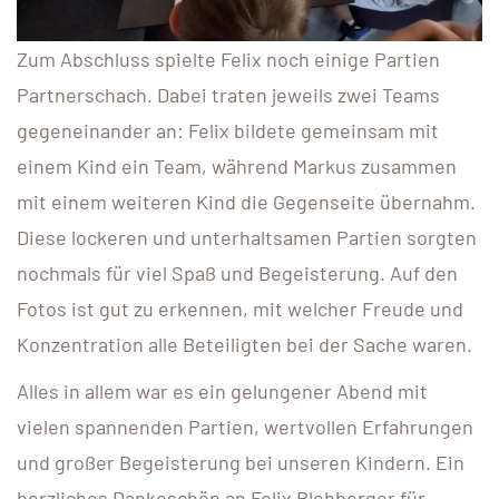
Zum Abschluss spielte Felix noch einige Partien
Partnerschach. Dabei traten jeweils zwei Teams
gegeneinander an: Felix bildete gemeinsam mit
einem Kind ein Team, während Markus zusammen
mit einem weiteren Kind die Gegenseite übernahm.
Diese lockeren und unterhaltsamen Partien sorgten
nochmals für viel Spaß und Begeisterung. Auf den
Fotos ist gut zu erkennen, mit welcher Freude und
Konzentration alle Beteiligten bei der Sache waren.
Alles in allem war es ein gelungener Abend mit
vielen spannenden Partien, wertvollen Erfahrungen
und großer Begeisterung bei unseren Kindern. Ein
herzliches Dankeschön an Felix Blohberger für