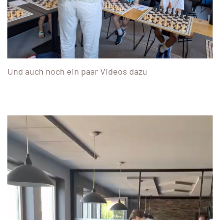
Und auch noch ein paar Videos dazu