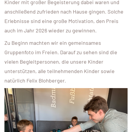
Kinder mit großer Begeisterung dabei waren und
anschließend zufrieden nach Hause gingen. Solche
Erlebnisse sind eine große Motivation, den Preis
auch im Jahr 2026 wieder zu gewinnen.
Zu Beginn machten wir ein gemeinsames
Gruppenfoto im Freien. Darauf zu sehen sind die
vielen Begleitpersonen, die unsere Kinder
unterstützen, alle teilnehmenden Kinder sowie
natürlich Felix Blohberger.