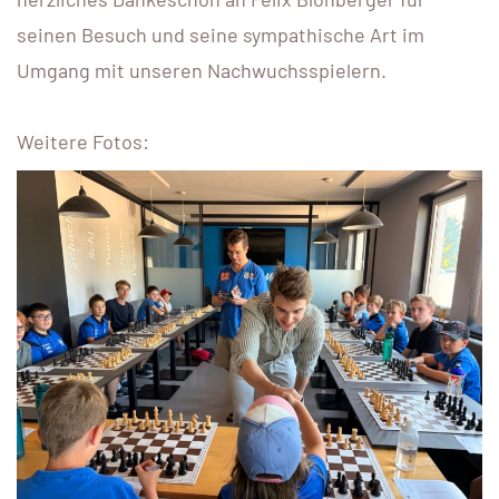
seinen Besuch und seine sympathische Art im
Umgang mit unseren Nachwuchsspielern.
Weitere Fotos: