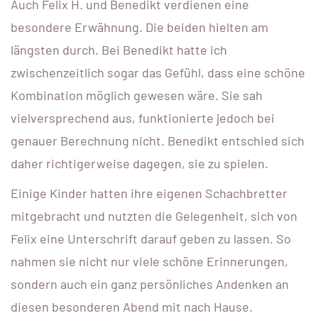
Auch Felix H. und Benedikt verdienen eine
besondere Erwähnung. Die beiden hielten am
längsten durch. Bei Benedikt hatte ich
zwischenzeitlich sogar das Gefühl, dass eine schöne
Kombination möglich gewesen wäre. Sie sah
vielversprechend aus, funktionierte jedoch bei
genauer Berechnung nicht. Benedikt entschied sich
daher richtigerweise dagegen, sie zu spielen.
Einige Kinder hatten ihre eigenen Schachbretter
mitgebracht und nutzten die Gelegenheit, sich von
Felix eine Unterschrift darauf geben zu lassen. So
nahmen sie nicht nur viele schöne Erinnerungen,
sondern auch ein ganz persönliches Andenken an
diesen besonderen Abend mit nach Hause.