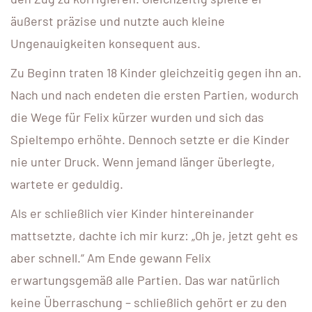
äußerst präzise und nutzte auch kleine
Ungenauigkeiten konsequent aus.
Zu Beginn traten 18 Kinder gleichzeitig gegen ihn an.
Nach und nach endeten die ersten Partien, wodurch
die Wege für Felix kürzer wurden und sich das
Spieltempo erhöhte. Dennoch setzte er die Kinder
nie unter Druck. Wenn jemand länger überlegte,
wartete er geduldig.
Als er schließlich vier Kinder hintereinander
mattsetzte, dachte ich mir kurz: „Oh je, jetzt geht es
aber schnell.“ Am Ende gewann Felix
erwartungsgemäß alle Partien. Das war natürlich
keine Überraschung – schließlich gehört er zu den