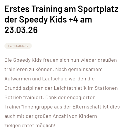
Erstes Training am Sportplatz
der Speedy Kids +4 am
23.03.26
Leichtathletik
Die Speedy Kids freuen sich nun wieder draußen
trainieren zu können. Nach gemeinsamem
Aufwärmen und Laufschule werden die
Grunddisziplinen der Leichtathletik im Stationen
Betrieb trainiert. Dank der engagierten
Trainer*innengruppe aus der Elternschaft ist dies
auch mit der großen Anzahl von Kindern
zielgerichtet möglich!