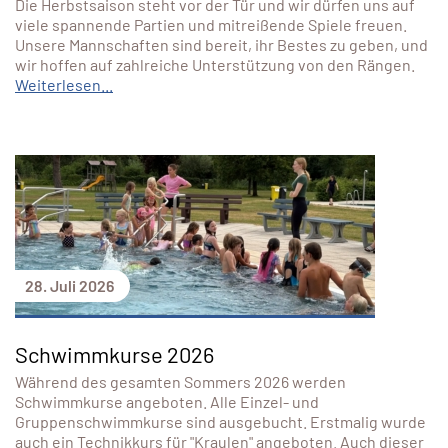
Die Herbstsaison steht vor der Tür und wir dürfen uns auf
viele spannende Partien und mitreißende Spiele freuen.
Unsere Mannschaften sind bereit, ihr Bestes zu geben, und
wir hoffen auf zahlreiche Unterstützung von den Rängen.
Weiterlesen...
28. Juli 2026
Schwimmkurse 2026
Während des gesamten Sommers 2026 werden
Schwimmkurse angeboten. Alle Einzel- und
Gruppenschwimmkurse sind ausgebucht. Erstmalig wurde
auch ein Technikkurs für "Kraulen" angeboten. Auch dieser