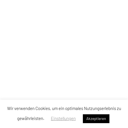
Wir verwenden Cookies, um ein optimales Nutzungserlebnis zu
gewährleisten.
Einstellungen
Akzeptieren