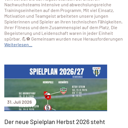
Nachwuchsteams intensive und abwechslungsreiche
Trainingseinheiten auf dem Programm. Mit viel Einsatz,
Motivation und Teamgeist arbeiteten unsere jungen
Spielerinnen und Spieler an ihren technischen Fähigkeiten,
ihrer Fitness und dem Zusammenspiel auf dem Platz. Die
Begeisterung und Leidenschaft waren in jeder Einheit
spürbar. 💪⚽ Gemeinsam wurden neue Herausforderungen
Weiterlesen...
31. Juli 2026
Der neue Spielplan Herbst 2026 steht