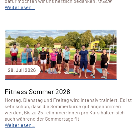
dafür möchten wir uns herzlich bedanken! 👏🙏⚽
Weiterlesen...
28. Juli 2026
Fitness Sommer 2026
Montag, Dienstag und Freitag wird intensiv trainiert. Es ist
sehr schön, dass die Sommerkurse gut angenommen
werden. Bis zu 25 Teilnhmer:innen pro Kurs halten sich
auch während der Sommertage fit.
Weiterlesen...