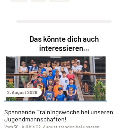
Das könnte dich auch
interessieren...
2. August 2026
Spannende Trainingswoche bei unseren
Jugendmannschaften!
Vom 30. Juli bis 02. August standen bei unseren