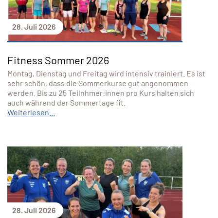
28. Juli 2026
Fitness Sommer 2026
Montag, Dienstag und Freitag wird intensiv trainiert. Es ist
sehr schön, dass die Sommerkurse gut angenommen
werden. Bis zu 25 Teilnhmer:innen pro Kurs halten sich
auch während der Sommertage fit.
Weiterlesen...
28. Juli 2026