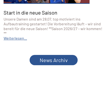
Start in die neue Saison
Unsere Damen sind am 28.07. top motiviert ins
Aufbautraining gestartet! Die Vorbereitung läuft – wir sind
bereit für die neue Saison! **Saison 2026/27 – wir kommen!
**
Weiterlesen...
News Archiv