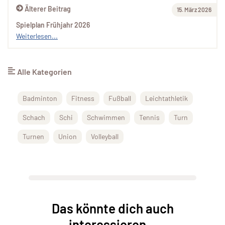
Älterer Beitrag
15. März 2026
Spielplan Frühjahr 2026
Weiterlesen...
Alle Kategorien
Badminton
Fitness
Fußball
Leichtathletik
Schach
Schi
Schwimmen
Tennis
Turn
Turnen
Union
Volleyball
Das könnte dich auch
interessieren...