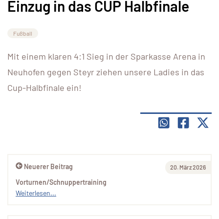
Einzug in das CUP Halbfinale
Fußball
Mit einem klaren 4:1 Sieg in der Sparkasse Arena in
Neuhofen gegen Steyr ziehen unsere Ladies in das
Cup-Halbfinale ein!
Neuerer Beitrag
20. März 2026
Vorturnen/Schnuppertraining
Weiterlesen...