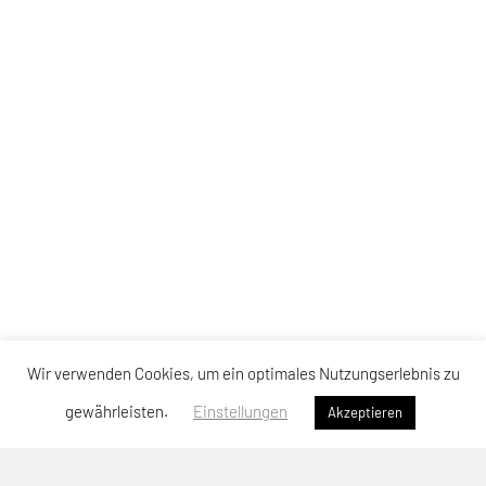
Wir verwenden Cookies, um ein optimales Nutzungserlebnis zu
gewährleisten.
Einstellungen
Akzeptieren