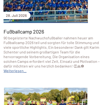
28. Juli 2026
Fußballcamp 2026
90 begeisterte Nachwuchsfußballer nahmen heuer am
Fußballcamp 2026 teil und sorgten für tolle Stimmung und
viele sportliche Highlights. Ein besonderer Dank gilt Karim
Schenter und seinem großartigen Team für die
hervorragende Vorbereitung. Die Organisation eines
solchen Camps erfordert viel Zeit, Einsatz und Motivation –
dafür möchten wir uns herzlich bedanken! 👏🙏⚽
Weiterlesen...