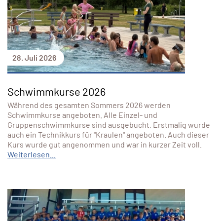
28. Juli 2026
Schwimmkurse 2026
Während des gesamten Sommers 2026 werden
Schwimmkurse angeboten. Alle Einzel- und
Gruppenschwimmkurse sind ausgebucht. Erstmalig wurde
auch ein Technikkurs für "Kraulen" angeboten. Auch dieser
Kurs wurde gut angenommen und war in kurzer Zeit voll.
Weiterlesen...