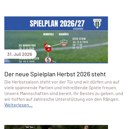
31. Juli 2026
Der neue Spielplan Herbst 2026 steht
Die Herbstsaison steht vor der Tür und wir dürfen uns auf
viele spannende Partien und mitreißende Spiele freuen.
Unsere Mannschaften sind bereit, ihr Bestes zu geben, und
wir hoffen auf zahlreiche Unterstützung von den Rängen.
Weiterlesen...