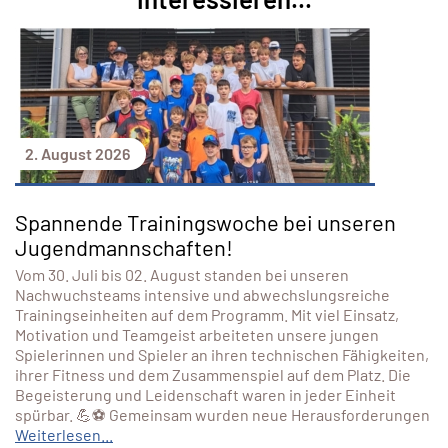
2. August 2026
Spannende Trainingswoche bei unseren
Jugendmannschaften!
Vom 30. Juli bis 02. August standen bei unseren
Nachwuchsteams intensive und abwechslungsreiche
Trainingseinheiten auf dem Programm. Mit viel Einsatz,
Motivation und Teamgeist arbeiteten unsere jungen
Spielerinnen und Spieler an ihren technischen Fähigkeiten,
ihrer Fitness und dem Zusammenspiel auf dem Platz. Die
Begeisterung und Leidenschaft waren in jeder Einheit
spürbar. 💪⚽ Gemeinsam wurden neue Herausforderungen
Weiterlesen...