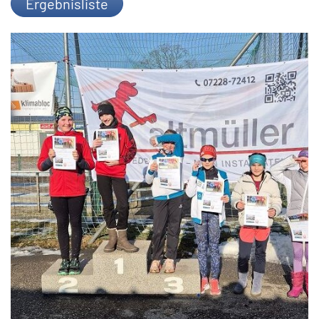
Ergebnisliste