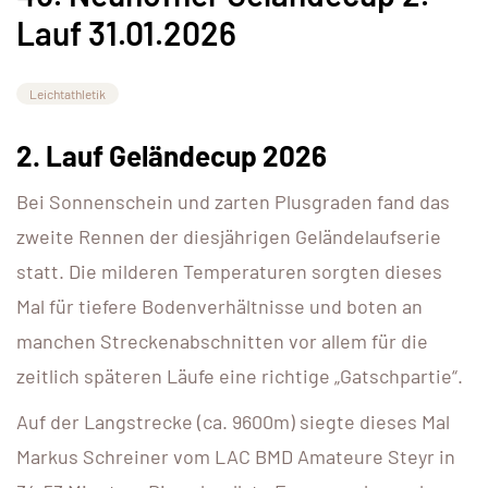
Lauf 31.01.2026
Leichtathletik
2. Lauf Geländecup 2026
Bei Sonnenschein und zarten Plusgraden fand das
zweite Rennen der diesjährigen Geländelaufserie
statt. Die milderen Temperaturen sorgten dieses
Mal für tiefere Bodenverhältnisse und boten an
manchen Streckenabschnitten vor allem für die
zeitlich späteren Läufe eine richtige „Gatschpartie“.
Auf der Langstrecke (ca. 9600m) siegte dieses Mal
Markus Schreiner vom LAC BMD Amateure Steyr in