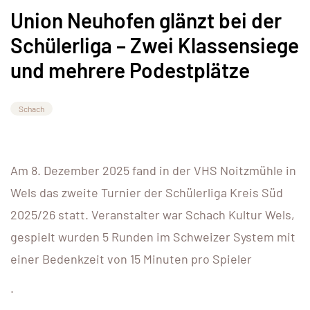
Union Neuhofen glänzt bei der
Schülerliga – Zwei Klassensiege
und mehrere Podestplätze
Schach
Am 8. Dezember 2025 fand in der VHS Noitzmühle in
Wels das zweite Turnier der Schülerliga Kreis Süd
2025/26 statt. Veranstalter war Schach Kultur Wels,
gespielt wurden 5 Runden im Schweizer System mit
einer Bedenkzeit von 15 Minuten pro Spieler
.