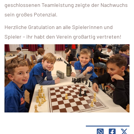
geschlossenen Teamleistung zeigte der Nachwuchs
sein großes Potenzial.
Herzliche Gratulation an alle Spielerinnen und
Spieler – ihr habt den Verein großartig vertreten!