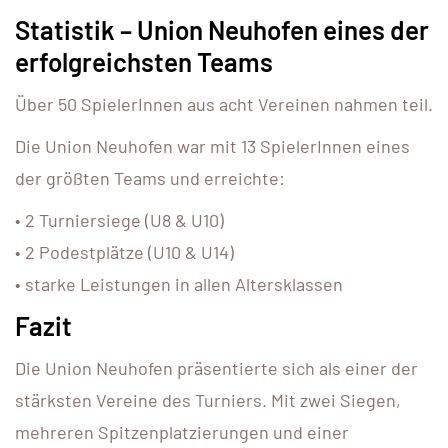
Statistik – Union Neuhofen eines der
erfolgreichsten Teams
Über 50 SpielerInnen aus acht Vereinen nahmen teil.
Die Union Neuhofen war mit 13 SpielerInnen eines
der größten Teams und erreichte:
• 2 Turniersiege (U8 & U10)
• 2 Podestplätze (U10 & U14)
• starke Leistungen in allen Altersklassen
Fazit
Die Union Neuhofen präsentierte sich als einer der
stärksten Vereine des Turniers. Mit zwei Siegen,
mehreren Spitzenplatzierungen und einer