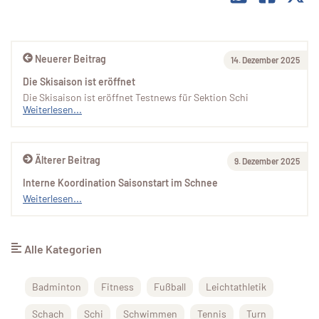
Neuerer Beitrag
14. Dezember 2025
Die Skisaison ist eröffnet
Die Skisaison ist eröffnet Testnews für Sektion Schi
Weiterlesen...
Älterer Beitrag
9. Dezember 2025
Interne Koordination Saisonstart im Schnee
Weiterlesen...
Alle Kategorien
Badminton
Fitness
Fußball
Leichtathletik
Schach
Schi
Schwimmen
Tennis
Turn