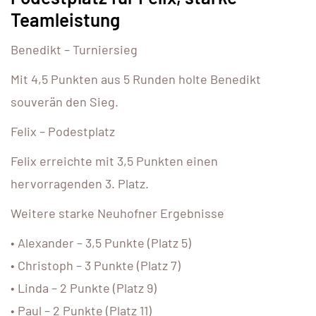
Teamleistung
Benedikt – Turniersieg
Mit 4,5 Punkten aus 5 Runden holte Benedikt
souverän den Sieg.
Felix – Podestplatz
Felix erreichte mit 3,5 Punkten einen
hervorragenden 3. Platz.
Weitere starke Neuhofner Ergebnisse
• Alexander – 3,5 Punkte (Platz 5)
• Christoph – 3 Punkte (Platz 7)
• Linda – 2 Punkte (Platz 9)
• Paul – 2 Punkte (Platz 11)