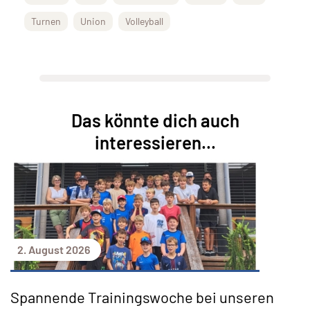
Turnen
Union
Volleyball
Das könnte dich auch
interessieren...
2. August 2026
Spannende Trainingswoche bei unseren