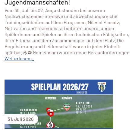
Jugendmannschaften!
Vom 30. Juli bis 02. August standen bei unseren
Nachwuchsteams intensive und abwechslungsreiche
Trainingseinheiten auf dem Programm. Mit viel Einsatz,
Motivation und Teamgeist arbeiteten unsere jungen
Spielerinnen und Spieler an ihren technischen Fähigkeiten,
ihrer Fitness und dem Zusammenspiel auf dem Platz. Die
Begeisterung und Leidenschaft waren in jeder Einheit
spürbar. 💪⚽ Gemeinsam wurden neue Herausforderungen
Weiterlesen...
31. Juli 2026