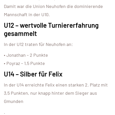
Damit war die Union Neuhofen die dominierende
Mannschaft in der U10.
U12 – wertvolle Turniererfahrung
gesammelt
In der U12 traten für Neuhofen an:
• Jonathan – 2 Punkte
• Poyraz – 1,5 Punkte
U14 – Silber für Felix
In der U14 erreichte Felix einen starken 2. Platz mit
3,5 Punkten, nur knapp hinter dem Sieger aus
Gmunden
.