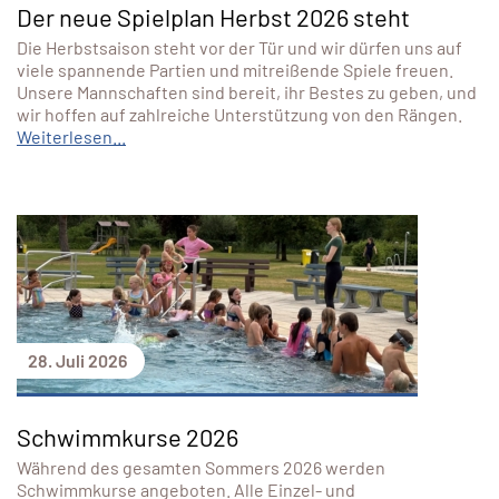
Der neue Spielplan Herbst 2026 steht
Die Herbstsaison steht vor der Tür und wir dürfen uns auf
viele spannende Partien und mitreißende Spiele freuen.
Unsere Mannschaften sind bereit, ihr Bestes zu geben, und
wir hoffen auf zahlreiche Unterstützung von den Rängen.
Weiterlesen...
28. Juli 2026
Schwimmkurse 2026
Während des gesamten Sommers 2026 werden
Schwimmkurse angeboten. Alle Einzel- und