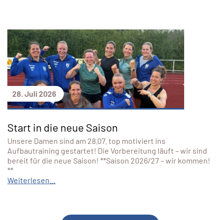
28. Juli 2026
Start in die neue Saison
Unsere Damen sind am 28.07. top motiviert ins
Aufbautraining gestartet! Die Vorbereitung läuft – wir sind
bereit für die neue Saison! **Saison 2026/27 – wir kommen!
**
Weiterlesen...