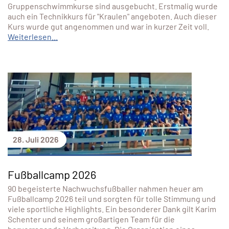
Gruppenschwimmkurse sind ausgebucht. Erstmalig wurde
auch ein Technikkurs für "Kraulen" angeboten. Auch dieser
Kurs wurde gut angenommen und war in kurzer Zeit voll.
Weiterlesen...
28. Juli 2026
Fußballcamp 2026
90 begeisterte Nachwuchsfußballer nahmen heuer am
Fußballcamp 2026 teil und sorgten für tolle Stimmung und
viele sportliche Highlights. Ein besonderer Dank gilt Karim
Schenter und seinem großartigen Team für die