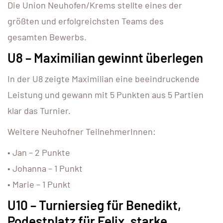
Die Union Neuhofen/Krems stellte eines der
größten und erfolgreichsten Teams des
gesamten Bewerbs.
U8 – Maximilian gewinnt überlegen
In der U8 zeigte Maximilian eine beeindruckende
Leistung und gewann mit 5 Punkten aus 5 Partien
klar das Turnier.
Weitere Neuhofner TeilnehmerInnen:
• Jan – 2 Punkte
• Johanna – 1 Punkt
• Marie – 1 Punkt
U10 – Turniersieg für Benedikt,
Podestplatz für Felix, starke