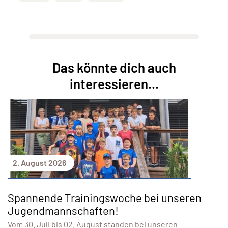
Das könnte dich auch
interessieren...
2. August 2026
Spannende Trainingswoche bei unseren
Jugendmannschaften!
Vom 30. Juli bis 02. August standen bei unseren