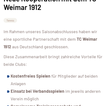
Weimar 1912
Tennis
Im Rahmen unseres Saisonabschlusses haben wir
eine sportliche Partnerschaft mit dem
TC Weimar
1912
aus Deutschland geschlossen.
Diese Zusammenarbeit bringt zahlreiche Vorteile für
beide Clubs:
Kostenfreies Spielen
für Mitglieder auf beiden
Anlagen
Einsatz bei Verbandsspielen
im jeweils anderen
Verein möglich