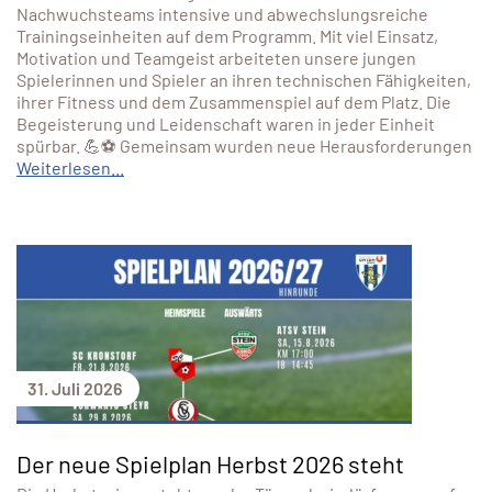
Nachwuchsteams intensive und abwechslungsreiche
Trainingseinheiten auf dem Programm. Mit viel Einsatz,
Motivation und Teamgeist arbeiteten unsere jungen
Spielerinnen und Spieler an ihren technischen Fähigkeiten,
ihrer Fitness und dem Zusammenspiel auf dem Platz. Die
Begeisterung und Leidenschaft waren in jeder Einheit
spürbar. 💪⚽ Gemeinsam wurden neue Herausforderungen
Weiterlesen...
31. Juli 2026
Der neue Spielplan Herbst 2026 steht