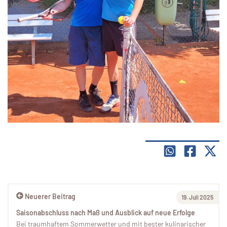
Neuerer Beitrag
19. Juli 2025
Saisonabschluss nach Maß und Ausblick auf neue Erfolge
Bei traumhaftem Sommerwetter und mit bester kulinarischer