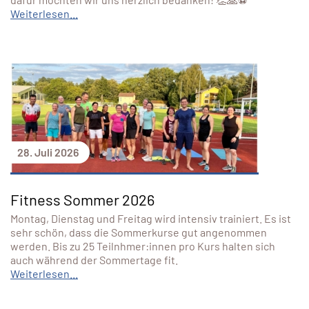
Weiterlesen...
28. Juli 2026
Fitness Sommer 2026
Montag, Dienstag und Freitag wird intensiv trainiert. Es ist
sehr schön, dass die Sommerkurse gut angenommen
werden. Bis zu 25 Teilnhmer:innen pro Kurs halten sich
auch während der Sommertage fit.
Weiterlesen...