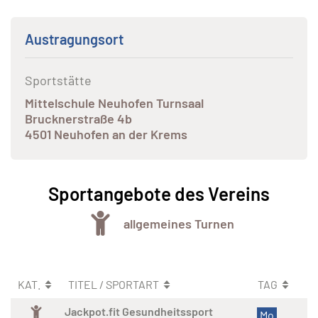
Austragungsort
Sportstätte
Mittelschule Neuhofen Turnsaal
Brucknerstraße 4b
4501 Neuhofen an der Krems
Sportangebote des Vereins
allgemeines Turnen
KAT.
TITEL / SPORTART
TAG
Jackpot.fit Gesundheitssport
Mo