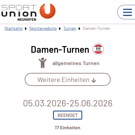
Startseite
Sportangebote
Turnen
Damen-Turnen
Damen-Turnen
allgemeines Turnen
Weitere Einheiten
05.03.2026-25.06.2026
BEENDET
17 Einheiten