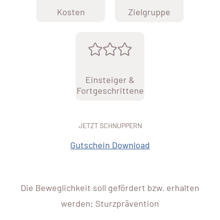
Kosten
Zielgruppe
Einsteiger &
Fortgeschrittene
JETZT SCHNUPPERN
Gutschein Download
Die Beweglichkeit soll gefördert bzw. erhalten
werden; Sturzprävention