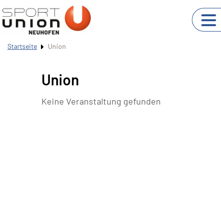
Startseite
Union
Union
Keine Veranstaltung gefunden