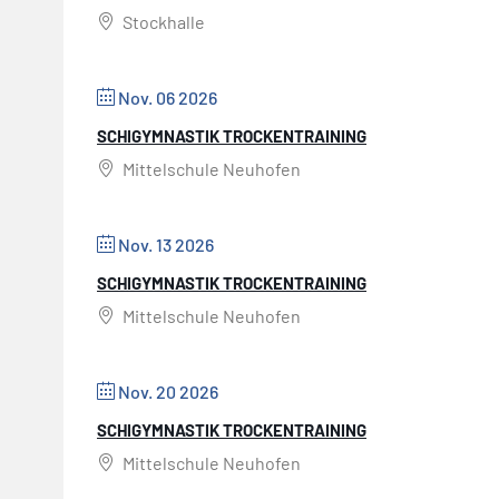
Stockhalle
Nov. 06 2026
SCHIGYMNASTIK TROCKENTRAINING
Mittelschule Neuhofen
Nov. 13 2026
SCHIGYMNASTIK TROCKENTRAINING
Mittelschule Neuhofen
Nov. 20 2026
SCHIGYMNASTIK TROCKENTRAINING
Mittelschule Neuhofen