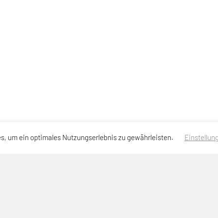
s, um ein optimales Nutzungserlebnis zu gewährleisten.
Einstellun