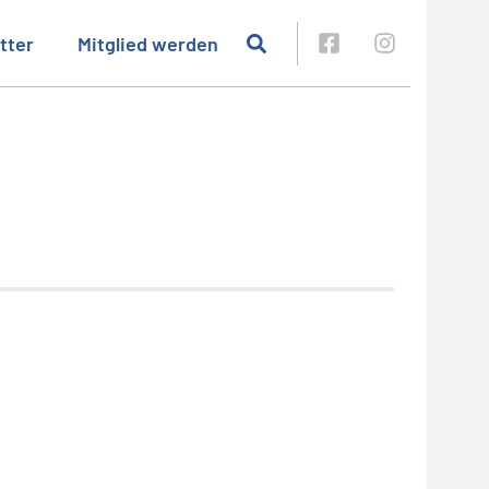
tter
Mitglied werden