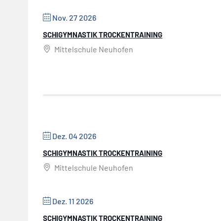
Nov. 27 2026
SCHIGYMNASTIK TROCKENTRAINING
Mittelschule Neuhofen
Dez. 04 2026
SCHIGYMNASTIK TROCKENTRAINING
Mittelschule Neuhofen
Dez. 11 2026
SCHIGYMNASTIK TROCKENTRAINING