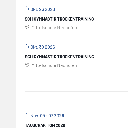
Okt. 23 2026
SCHIGYMNASTIK TROCKENTRAINING
Mittelschule Neuhofen
Okt. 30 2026
SCHIGYMNASTIK TROCKENTRAINING
Mittelschule Neuhofen
Nov. 05 - 07 2026
TAUSCHAKTION 2026