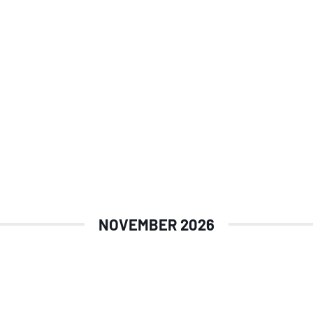
NOVEMBER 2026