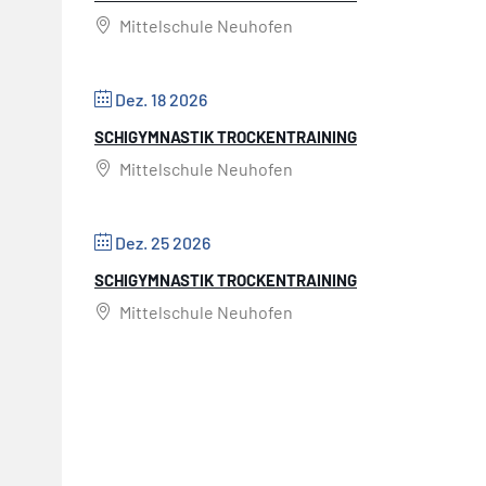
Mittelschule Neuhofen
Dez. 18 2026
SCHIGYMNASTIK TROCKENTRAINING
Mittelschule Neuhofen
Dez. 25 2026
SCHIGYMNASTIK TROCKENTRAINING
Mittelschule Neuhofen