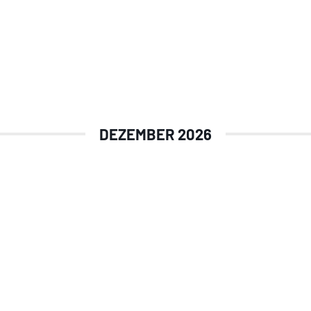
DEZEMBER 2026