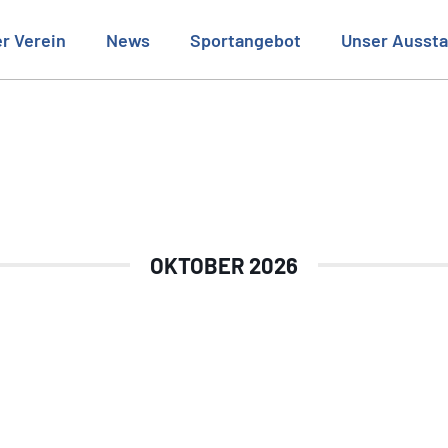
r Verein
News
Sportangebot
Unser Aussta
OKTOBER 2026