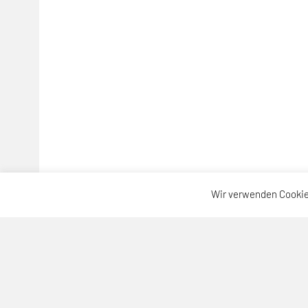
Wir verwenden Cookie