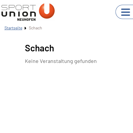
Startseite
Schach
Schach
Keine Veranstaltung gefunden