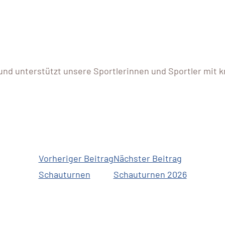
und unterstützt unsere Sportlerinnen und Sportler mit k
Vorheriger Beitrag
Nächster Beitrag
Schauturnen
Schauturnen 2026