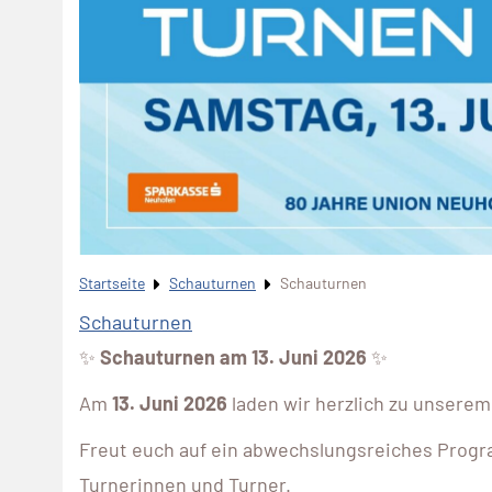
Startseite
Schauturnen
Schauturnen
Schauturnen
✨
Schauturnen am 13. Juni 2026
✨
Am
13. Juni 2026
laden wir herzlich zu unserem
Freut euch auf ein abwechslungsreiches Progr
Turnerinnen und Turner.