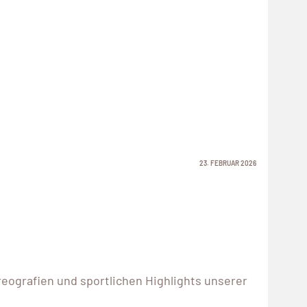
23. FEBRUAR 2026
ografien und sportlichen Highlights unserer