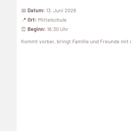
📅
Datum:
13. Juni 2026
📍
Ort:
Mittelschule
⏰
Beginn:
16:30 Uhr
Kommt vorbei, bringt Familie und Freunde mit 