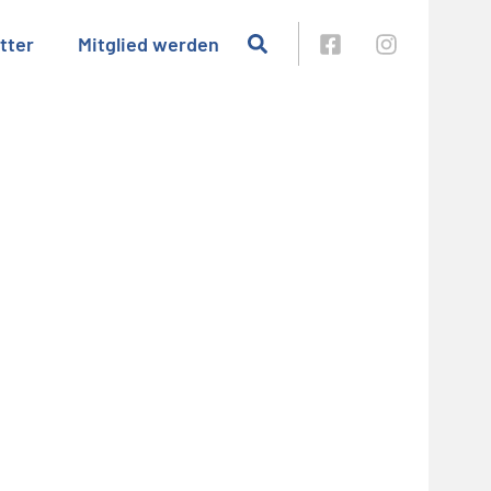
tter
Mitglied werden