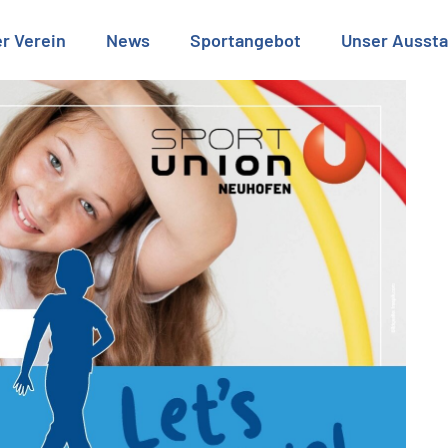
r Verein
News
Sportangebot
Unser Aussta